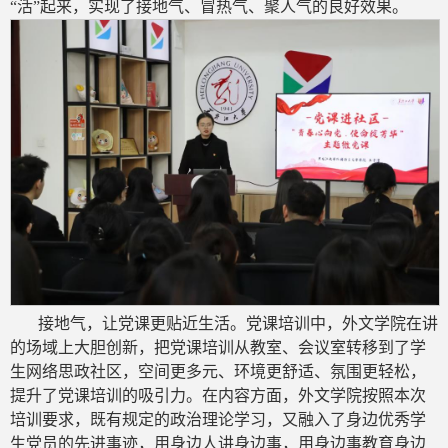
“活”起来，实现了接地气、冒热气、聚人气的良好效果。
接地气，让党课更贴近生活。党课培训中，外文学院在讲
的场域上大胆创新，把党课培训从教室、会议室转移到了学
生网络思政社区，空间更多元、环境更舒适、氛围更轻松，
提升了党课培训的吸引力。在内容方面，外文学院按照本次
培训要求，既有规定的政治理论学习，又融入了身边优秀学
生党员的先进事迹，用身边人讲身边事，用身边事教育身边