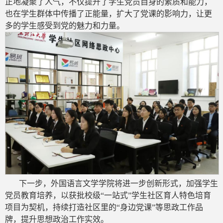
正地凝聚了人气，不仅提升了学生党员自身的素质和能力，
也在学生群体中传播了正能量，扩大了党课的影响力，让更
多的学生感受到党的魅力和力量。
下一步，外国语言文学学院将进一步创新形式，加强学生
党员教育培养，以获批校级“一站式”学生社区育人特色培育
项目为契机，持续打造社区里的“身边党课”等思政工作品
牌，提升思想政治工作实效。