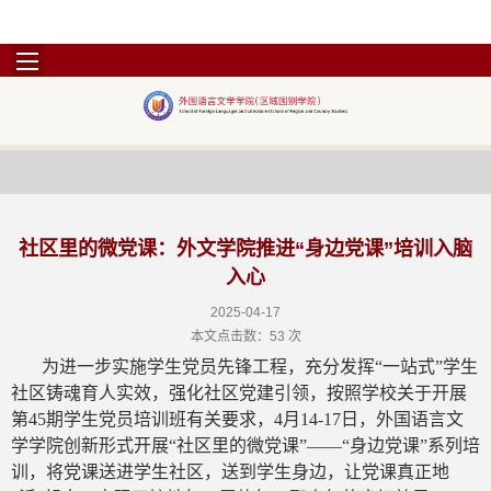
社区里的微党课：外文学院推进“身边党课”培训入脑
入心
2025-04-17
本文点击数：
53
次
为进一步实施学生党员先锋工程，充分发挥“一站式”学生
社区铸魂育人实效，强化社区党建引领，按照学校关于开展
第45期学生党员培训班有关要求，4月14-17日，外国语言文
学学院创新形式开展“社区里的微党课”——“身边党课”系列培
训，将党课送进学生社区，送到学生身边，让党课真正地