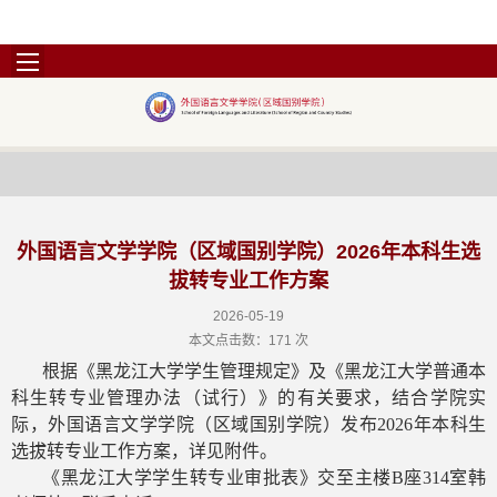
外国语言文学学院（区域国别学院）2026年本科生选
拔转专业工作方案
2026-05-19
本文点击数：
171
次
根据《黑龙江大学学生管理规定》及《黑龙江大学普通本
科生转专业管理办法（试行）》的有关要求，结合学院实
际，外国语言文学学院（区域国别学院）发布2026年本科生
选拔转专业工作方案，详见附件。
《黑龙江大学学生转专业审批表》交至主楼B座314室韩