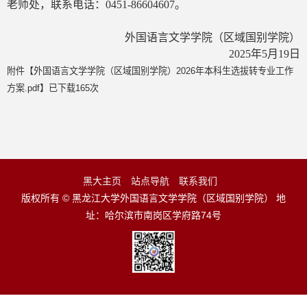
老师处，联系电话：0451-86604607。
外国语言文学学院（区域国别学院）
2025年5月19日
附件【
外国语言文学学院（区域国别学院）2026年本科生选拔转专业工作
方案.pdf
】已下载
165
次
黑大主页
站点导航
联系我们
版权所有 © 黑龙江大学外国语言文学学院（区域国别学院） 地
址：哈尔滨市南岗区学府路74号